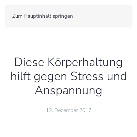
Menü
Zum Hauptinhalt springen
Diese Körperhaltung
hilft gegen Stress und
Anspannung
12. Dezember 2017